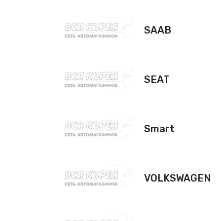
SAAB
SEAT
Smart
VOLKSWAGEN