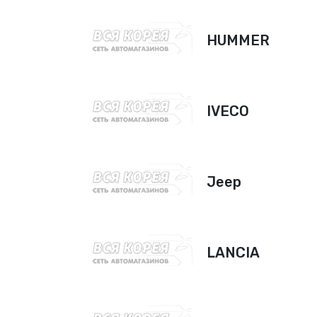
HUMMER
IVECO
Jeep
LANCIA