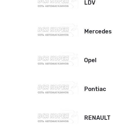
LDV
Mercedes
Opel
Pontiac
RENAULT