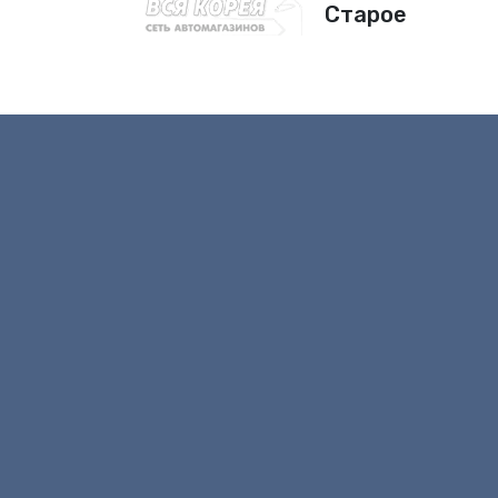
Старое