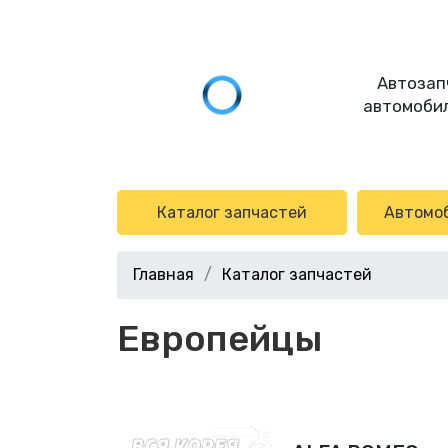
Автозап
автомобил
Каталог запчастей
Автомо
Главная
Каталог запчастей
Европейцы