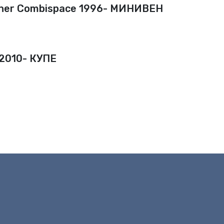
ner Combispace 1996- МИНИВЕН
2010- КУПЕ