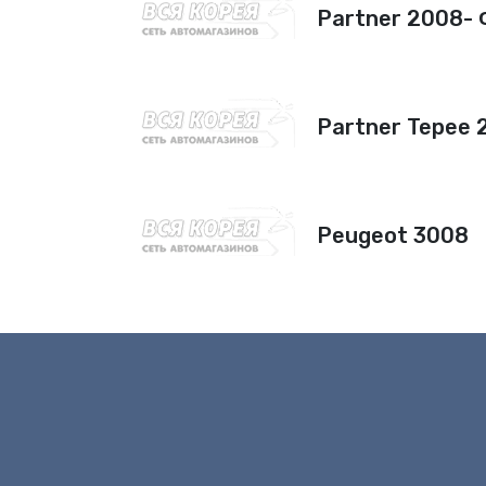
Partner 2008-
Partner Tepee
Peugeot 3008