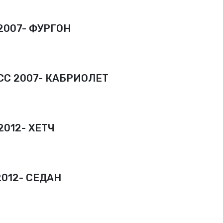
2007- ФУРГОН
CC 2007- КАБРИОЛЕТ
2012- ХЕТЧ
2012- СЕДАН