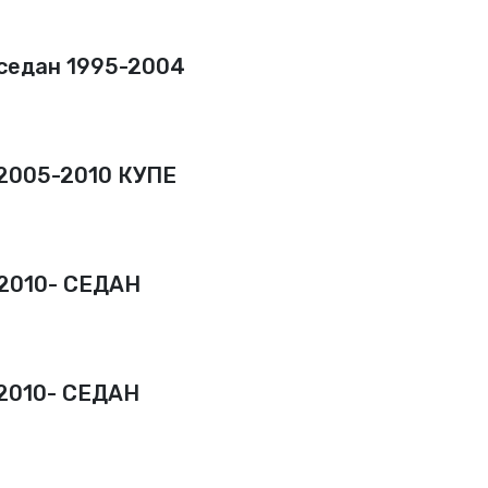
седан 1995-2004
2005-2010 КУПЕ
2010- СЕДАН
2010- СЕДАН