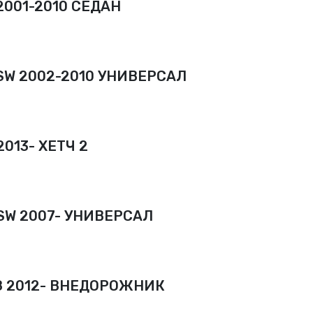
2001-2010 СЕДАН
SW 2002-2010 УНИВЕРСАЛ
2013- ХЕТЧ 2
SW 2007- УНИВЕРСАЛ
8 2012- ВНЕДОРОЖНИК