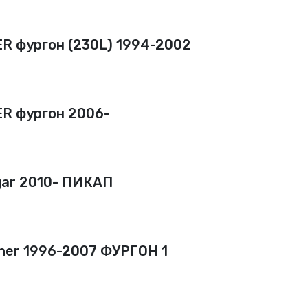
R фургон (230L) 1994-2002
R фургон 2006-
ar 2010- ПИКАП
ner 1996-2007 ФУРГОН 1