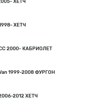
2005- ХЕТЧ
1998- ХЕТЧ
 CC 2000- КАБРИОЛЕТ
Van 1999-2008 ФУРГОН
2006-2012 ХЕТЧ