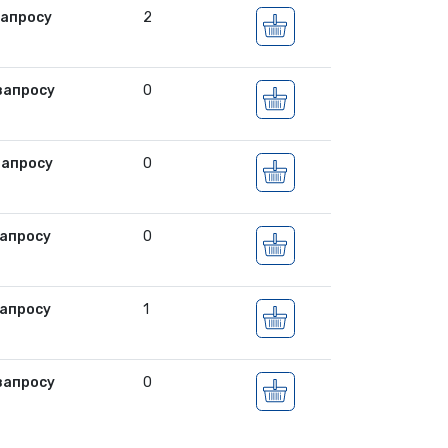
запросу
2
запросу
0
запросу
0
апросу
0
апросу
1
запросу
0