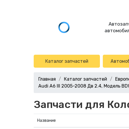
Автозап
автомобил
Каталог запчастей
Автомо
Главная
Каталог запчастей
Европ
Audi A6 III 2005-2008 Дв 2.4, Модель BDW
Запчасти для Кол
Название