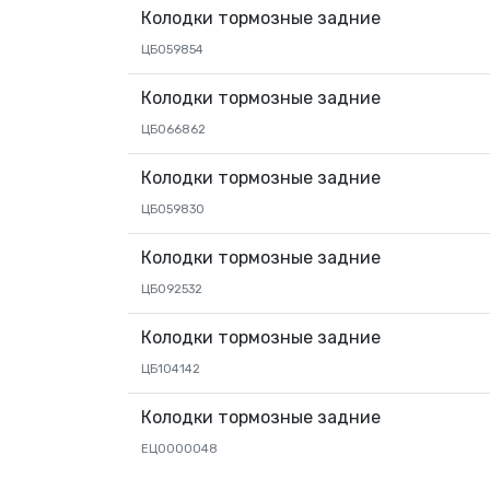
Колодки тормозные задние
ЦБ059854
Колодки тормозные задние
ЦБ066862
Колодки тормозные задние
ЦБ059830
Колодки тормозные задние
ЦБ092532
Колодки тормозные задние
ЦБ104142
Колодки тормозные задние
ЕЦ0000048