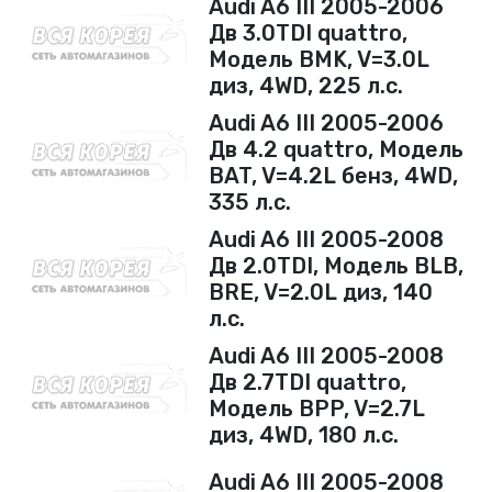
Audi A6 III 2005-2006
Дв 3.0TDI quattro,
Модель BMK, V=3.0L
диз, 4WD, 225 л.с.
Audi A6 III 2005-2006
Дв 4.2 quattro, Модель
BAT, V=4.2L бенз, 4WD,
335 л.с.
Audi A6 III 2005-2008
Дв 2.0TDI, Модель BLB,
BRE, V=2.0L диз, 140
л.с.
Audi A6 III 2005-2008
Дв 2.7TDI quattro,
Модель BPP, V=2.7L
диз, 4WD, 180 л.с.
Audi A6 III 2005-2008