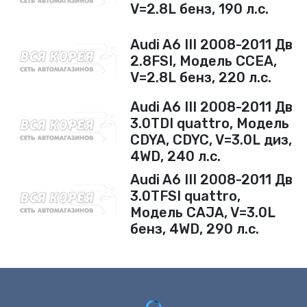
V=2.8L бенз, 190 л.с.
Audi A6 III 2008-2011 Дв
2.8FSI, Модель CCEA,
V=2.8L бенз, 220 л.с.
Audi A6 III 2008-2011 Дв
3.0TDI quattro, Модель
CDYA, CDYC, V=3.0L диз,
4WD, 240 л.с.
Audi A6 III 2008-2011 Дв
3.0TFSI quattro,
Модель CAJA, V=3.0L
бенз, 4WD, 290 л.с.