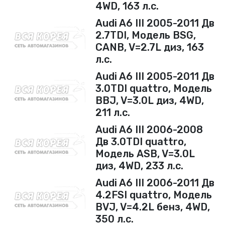
4WD, 163 л.с.
Audi A6 III 2005-2011 Дв
2.7TDI, Модель BSG,
CANB, V=2.7L диз, 163
л.с.
Audi A6 III 2005-2011 Дв
3.0TDI quattro, Модель
BBJ, V=3.0L диз, 4WD,
211 л.с.
Audi A6 III 2006-2008
Дв 3.0TDI quattro,
Модель ASB, V=3.0L
диз, 4WD, 233 л.с.
Audi A6 III 2006-2011 Дв
4.2FSI quattro, Модель
BVJ, V=4.2L бенз, 4WD,
350 л.с.