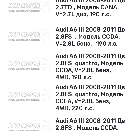
Audi A6 III 2008-2011 Дв
2.7TDI, Модель CANA,
V=2.7L диз, 190 л.с.
Audi A6 III 2008-2011 Дв
2.8FSI , Модель CCDA,
V=2.8L бенз, , 190 л.с.
Audi A6 III 2008-2011 Дв
2.8FSI quattro, Модель
CCDA, V=2.8L бенз,
4WD, 190 л.с.
Audi A6 III 2008-2011 Дв
2.8FSI quattro, Модель
CCEA, V=2.8L бенз,
4WD, 220 л.с.
Audi A6 III 2008-2011 Дв
2.8FSI, Модель CCDA,