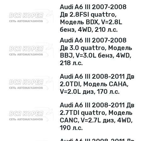
Audi A6 III 2007-2008
Дв 2.8FSI quattro,
Модель BDX, V=2.8L
бенз, 4WD, 210 л.с.
Audi A6 III 2007-2008
Дв 3.0 quattro, Модель
BBJ, V=3.0L бенз, 4WD,
218 л.с.
Audi A6 III 2008-2011 Дв
2.0TDI, Модель CAHA,
V=2.0L диз, 170 л.с.
Audi A6 III 2008-2011 Дв
2.7TDI quattro, Модель
CANC, V=2.7L диз, 4WD,
190 л.с.