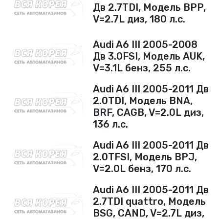
Дв 2.7TDI, Модель BPP,
V=2.7L диз, 180 л.с.
Audi A6 III 2005-2008
Дв 3.0FSI, Модель AUK,
V=3.1L бенз, 255 л.с.
Audi A6 III 2005-2011 Дв
2.0TDI, Модель BNA,
BRF, CAGB, V=2.0L диз,
136 л.с.
Audi A6 III 2005-2011 Дв
2.0TFSI, Модель BPJ,
V=2.0L бенз, 170 л.с.
Audi A6 III 2005-2011 Дв
2.7TDI quattro, Модель
BSG, CAND, V=2.7L диз,