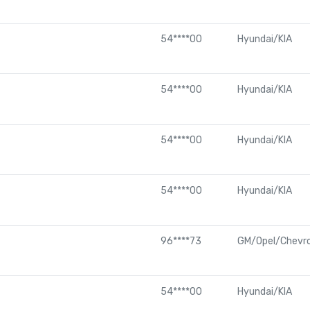
54****00
Hyundai/KIA
54****00
Hyundai/KIA
54****00
Hyundai/KIA
54****00
Hyundai/KIA
96****73
GM/Opel/Chevro
54****00
Hyundai/KIA