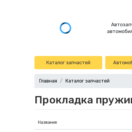
Автозап
автомобил
Каталог запчастей
Автомо
Главная
Каталог запчастей
Прокладка пружи
Название