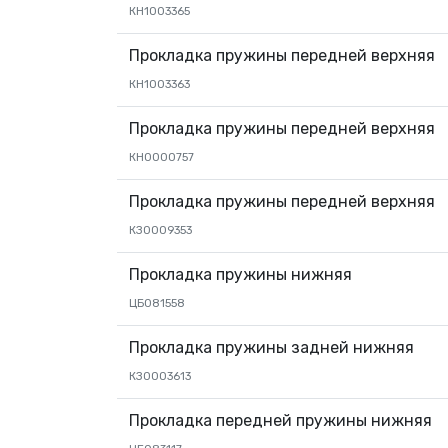
КН1003365
Прокладка пружины передней верхняя
КН1003363
Прокладка пружины передней верхняя
КН0000757
Прокладка пружины передней верхняя
КЗ0009353
Прокладка пружины нижняя
ЦБ081558
Прокладка пружины задней нижняя
КЗ0003613
Прокладка передней пружины нижняя