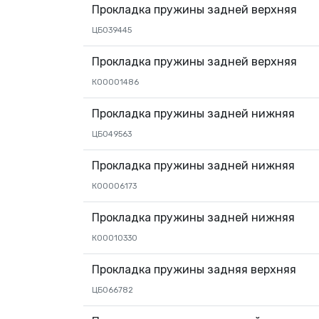
Прокладка пружины задней верхняя
ЦБ039445
Прокладка пружины задней верхняя
КО0001486
Прокладка пружины задней нижняя
ЦБ049563
Прокладка пружины задней нижняя
К00006173
Прокладка пружины задней нижняя
К00010330
Прокладка пружины задняя верхняя
ЦБ066782