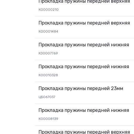
Прокладка пружины передней верхняя
КО0000210
Прокладка пружины передней верхняя
КО0001484
Прокладка пружины передней нижняя
КЗ0007769
Прокладка пружины передней нижняя
К00010328
Прокладка пружины передней 23мм
ЦБ067037
Прокладка пружины передней нижняя
КО0008139
Прокладка пружины передней верхняя