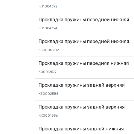
КН1004392
Прокладка пружины передней нижняя
КН1004394
Прокладка пружины передней нижняя
КК0000982
Прокладка пружины передняя нижняя
К00013577
Прокладка пружины задней верхняя
КЗ0002584
Прокладка пружины задней верхняя
КК0001696
Прокладка пружины задней нижняя