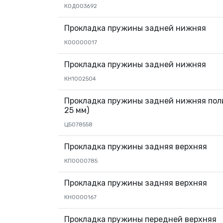
К0Д003692
Прокладка пружины задней нижняя
КО0000017
Прокладка пружины задней нижняя
КН1002504
Прокладка пружины задней нижняя пол
25 мм)
ЦБ078558
Прокладка пружины задняя верхняя
КП0000785
Прокладка пружины задняя верхняя
КН0000167
Прокладка пружины передней верхняя