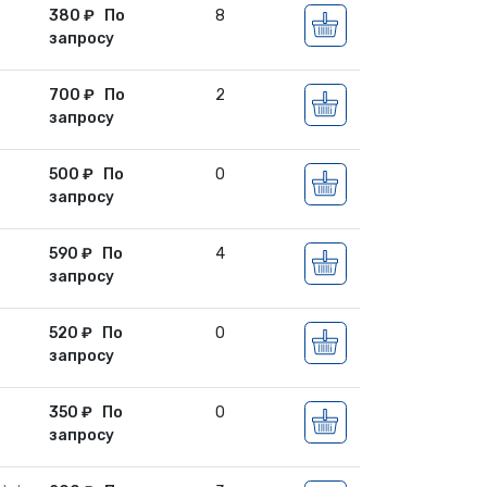
380
₽
По
8
запросу
700
₽
По
2
запросу
500
₽
По
0
запросу
590
₽
По
4
запросу
520
₽
По
0
запросу
350
₽
По
0
запросу