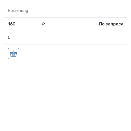
Borsehung
160
₽
По запросу
0