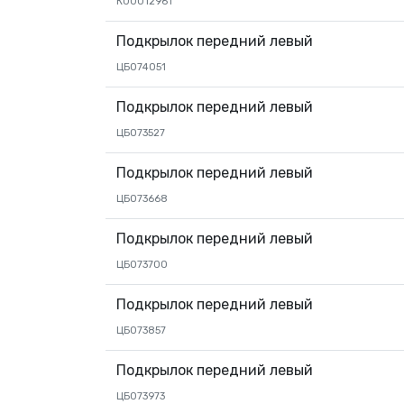
К00012961
Подкрылок передний левый
ЦБ074051
Подкрылок передний левый
ЦБ073527
Подкрылок передний левый
ЦБ073668
Подкрылок передний левый
ЦБ073700
Подкрылок передний левый
ЦБ073857
Подкрылок передний левый
ЦБ073973