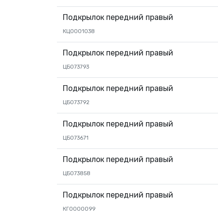
Подкрылок передний правый
КЦ0001038
Подкрылок передний правый
ЦБ073793
Подкрылок передний правый
ЦБ073792
Подкрылок передний правый
ЦБ073671
Подкрылок передний правый
ЦБ073858
Подкрылок передний правый
КГ0000099