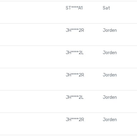
ST****A1
Sat
JH****2R
Jorden
JH****2L
Jorden
JH****2R
Jorden
JH****2L
Jorden
JH****2R
Jorden