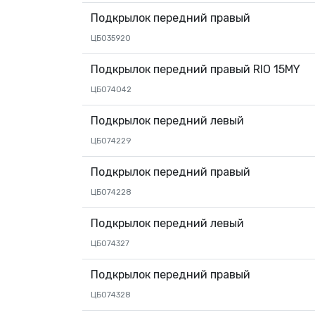
Подкрылок передний правый
ЦБ035920
Подкрылок передний правый RIO 15MY
ЦБ074042
Подкрылок передний левый
ЦБ074229
Подкрылок передний правый
ЦБ074228
Подкрылок передний левый
ЦБ074327
Подкрылок передний правый
ЦБ074328