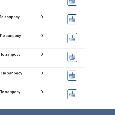
По запросу
0
По запросу
0
По запросу
0
По запросу
0
По запросу
0