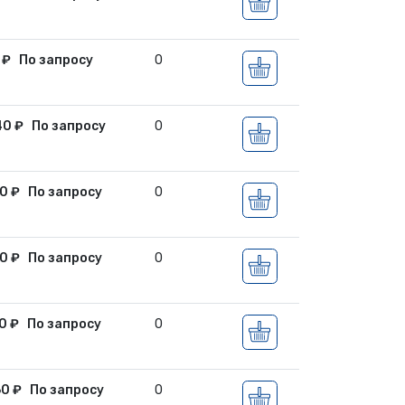
0
₽
По запросу
0
40
₽
По запросу
0
50
₽
По запросу
0
10
₽
По запросу
0
10
₽
По запросу
0
60
₽
По запросу
0