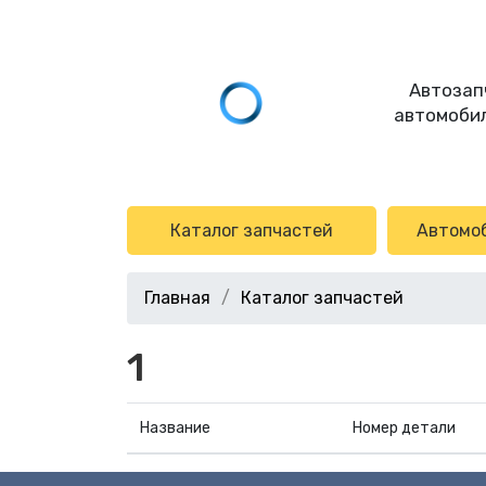
Автозап
автомобил
Каталог запчастей
Автомо
Главная
Каталог запчастей
1
Название
Номер детали